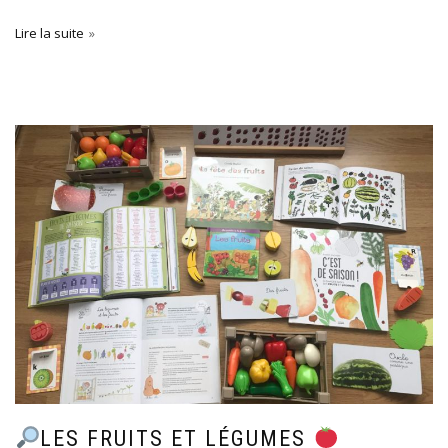
Lire la suite
LES FRUITS ET LÉGUMES