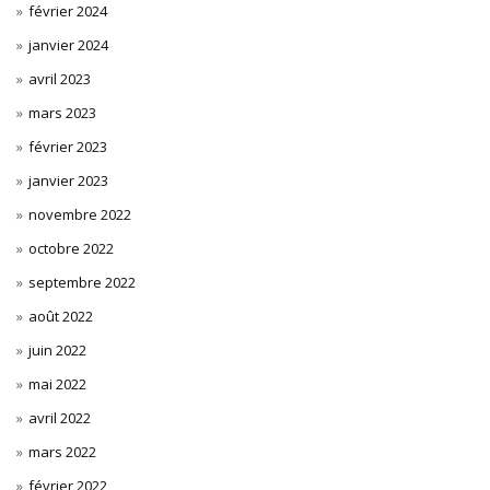
février 2024
janvier 2024
avril 2023
mars 2023
février 2023
janvier 2023
novembre 2022
octobre 2022
septembre 2022
août 2022
juin 2022
mai 2022
avril 2022
mars 2022
février 2022