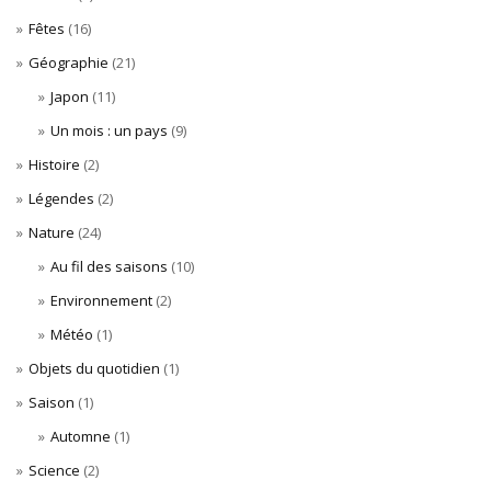
Fêtes
(16)
Géographie
(21)
Japon
(11)
Un mois : un pays
(9)
Histoire
(2)
Légendes
(2)
Nature
(24)
Au fil des saisons
(10)
Environnement
(2)
Météo
(1)
Objets du quotidien
(1)
Saison
(1)
Automne
(1)
Science
(2)