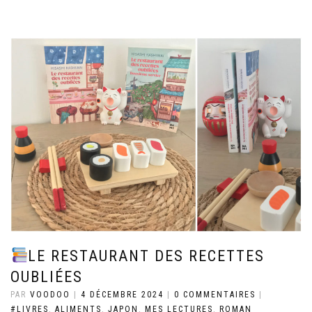
LE RESTAURANT DES RECETTES
OUBLIÉES
PAR
VOODOO
|
4 DÉCEMBRE 2024
|
0 COMMENTAIRES
|
#LIVRES
,
ALIMENTS
,
JAPON
,
MES LECTURES
,
ROMAN