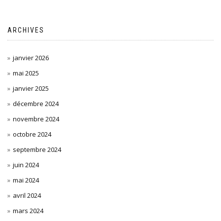
ARCHIVES
janvier 2026
mai 2025
janvier 2025
décembre 2024
novembre 2024
octobre 2024
septembre 2024
juin 2024
mai 2024
avril 2024
mars 2024