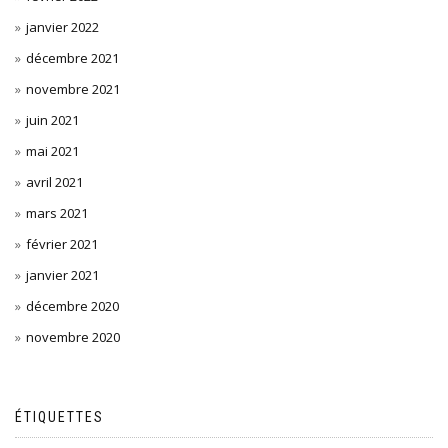
janvier 2022
décembre 2021
novembre 2021
juin 2021
mai 2021
avril 2021
mars 2021
février 2021
janvier 2021
décembre 2020
novembre 2020
ÉTIQUETTES