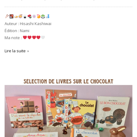
Auteur : Hisashi Kashiwai
Édition : Nami
Ma note :
Lire la suite