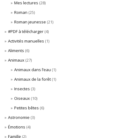
Mes lectures
(28)
Roman
(25)
Roman jeunesse
(21)
#PDF à télécharger
(4)
Activités manuelles
(1)
Aliments
(6)
Animaux
(27)
Animaux dans l’eau
(1)
Animaux de la forêt
(1)
Insectes
(3)
Oiseaux
(10)
Petites bêtes
(6)
Astronomie
(3)
Émotions
(4)
Famille
(2)