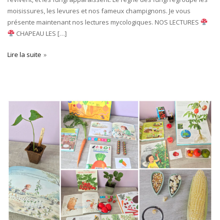
moisissures, les levures et nos fameux champignons. Je vous
présente maintenant nos lectures mycologiques. NOS LECTURES
CHAPEAU LES […]
Lire la suite