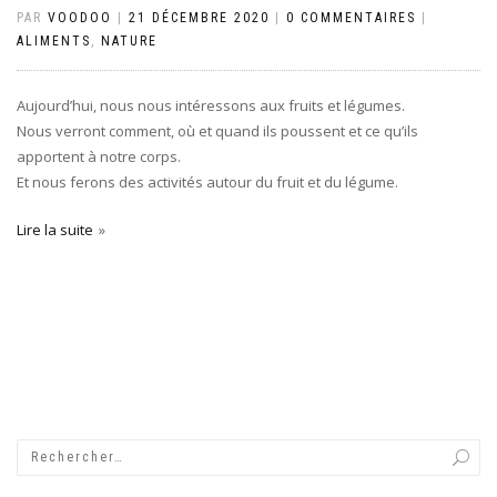
PAR
VOODOO
|
21 DÉCEMBRE 2020
|
0 COMMENTAIRES
|
ALIMENTS
,
NATURE
Aujourd’hui, nous nous intéressons aux fruits et légumes.
Nous verront comment, où et quand ils poussent et ce qu’ils
apportent à notre corps.
Et nous ferons des activités autour du fruit et du légume.
Lire la suite