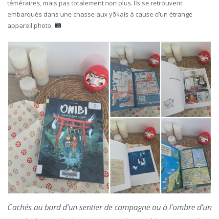
téméraires, mais pas totalement non plus. Ils se retrouvent
embarqués dans une chasse aux yōkais à cause d’un étrange
appareil photo.
Cachés au bord d’un sentier de campagne ou à l’ombre d’un