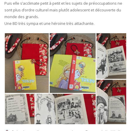
Puis elle s’acclimate petit à petit et les sujets de préoccupations ne
sont plus d’ordre culturel mais plutôt adolescent et découverte du
monde des grands.
Une BD très sympa et une héroïne très attachante.