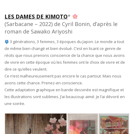
LES DAMES DE KIMOTO
*
(Sarbacane – 2022) de Cyril Bonin, d’après le
roman de Sawako Ariyoshi
3 générations, 3 femmes, 3 époques du Japon. Le monde a tout
de même bien changé et bien évolué. C’est en lisant ce genre de
récits que nous prenons conscience de la chance que nous avons
de vivre en cette époque où les femmes ont le choix de vivre et de
dire ce qu’elles veulent.
Ce n’est malheureusement pas encore le cas partout. Mais nous
avons cette chance. Prenez-en conscience.
Cette adaptation graphique en bande dessinée est magnifique et
les illustrations sont sublimes. J’ai beaucoup aimé. Je l’ai dévoré en
une soirée.