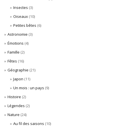
Insectes
(3)
Oiseaux
(10)
Petites bêtes
(6)
Astronomie
(3)
Émotions
(4)
Famille
(2)
Fêtes
(16)
Géographie
(21)
Japon
(11)
Un mois : un pays
(9)
Histoire
(2)
Légendes
(2)
Nature
(24)
Au fil des saisons
(10)