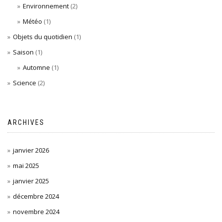
Environnement
(2)
Météo
(1)
Objets du quotidien
(1)
Saison
(1)
Automne
(1)
Science
(2)
ARCHIVES
janvier 2026
mai 2025
janvier 2025
décembre 2024
novembre 2024