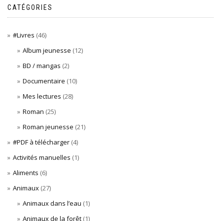
CATÉGORIES
#Livres
(46)
Album jeunesse
(12)
BD / mangas
(2)
Documentaire
(10)
Mes lectures
(28)
Roman
(25)
Roman jeunesse
(21)
#PDF à télécharger
(4)
Activités manuelles
(1)
Aliments
(6)
Animaux
(27)
Animaux dans l’eau
(1)
Animaux de la forêt
(1)