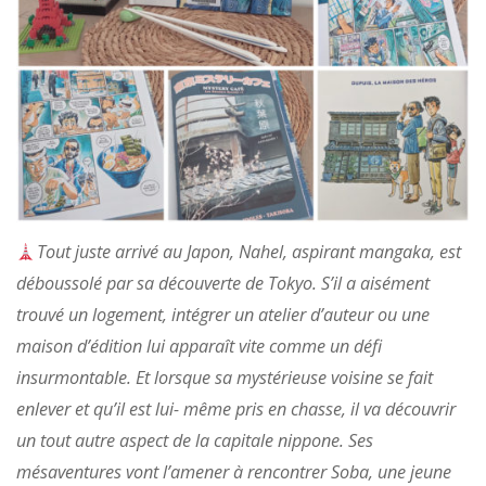
Tout juste arrivé au Japon, Nahel, aspirant mangaka, est
déboussolé par sa découverte de Tokyo. S’il a aisément
trouvé un logement, intégrer un atelier d’auteur ou une
maison d’édition lui apparaît vite comme un défi
insurmontable. Et lorsque sa mystérieuse voisine se fait
enlever et qu’il est lui- même pris en chasse, il va découvrir
un tout autre aspect de la capitale nippone. Ses
mésaventures vont l’amener à rencontrer Soba, une jeune