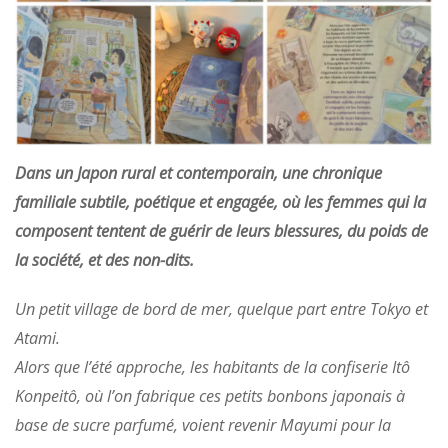
Dans un Japon rural et contemporain, une chronique
familiale subtile, poétique et engagée, où les femmes qui la
composent tentent de guérir de leurs blessures, du poids de
la société, et des non-dits.
Un petit village de bord de mer, quelque part entre Tokyo et
Atami.
Alors que l’été approche, les habitants de la confiserie Itô
Konpeitô, où l’on fabrique ces petits bonbons japonais à
base de sucre parfumé, voient revenir Mayumi pour la