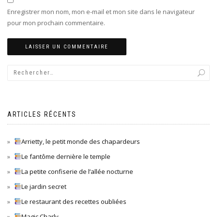
Enregistrer mon nom, mon e-mail et mon site dans le navigateur
pour mon prochain commentaire.
ARTICLES RÉCENTS
Arrietty, le petit monde des chapardeurs
Le fantôme dernière le temple
La petite confiserie de l’allée nocturne
Le jardin secret
Le restaurant des recettes oubliées
Magic Charly