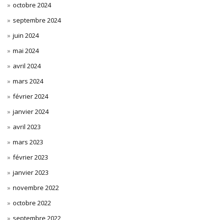
octobre 2024
septembre 2024
juin 2024
mai 2024
avril 2024
mars 2024
février 2024
janvier 2024
avril 2023
mars 2023
février 2023
janvier 2023
novembre 2022
octobre 2022
septembre 2022