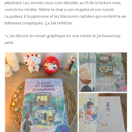
attachant. Les secrets nous sont dévoilés au fil de la lecture mais
vont-ils les révéler. Même le chat a son chapitre et son secret.
La pudeur à la japonaise et les blessures cachées qui rendent la vie
tellement compliquée. Ça fait réfléchir.
J’ai dévoré ce roman graphique en une soirée et j’ai beaucoup
aimé.