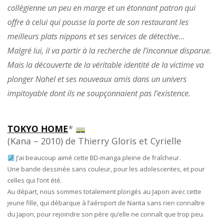
collégienne un peu en marge et un étonnant patron qui
offre à celui qui pousse la porte de son restaurant les
meilleurs plats nippons et ses services de détective…
Malgré lui, il va partir à la recherche de l’inconnue disparue.
Mais la découverte de la véritable identité de la victime va
plonger Nahel et ses nouveaux amis dans un univers
impitoyable dont ils ne soupçonnaient pas l’existence.
TOKYO HOME
*
(Kana – 2010) de Thierry Gloris et Cyrielle
J’ai beaucoup aimé cette BD-manga pleine de fraîcheur.
Une bande dessinée sans couleur, pour les adolescentes, et pour
celles qui l’ont été.
Au départ, nous sommes totalement plongés au Japon avec cette
jeune fille, qui débarque à l’aéroport de Narita sans rien connaître
du Japon, pour rejoindre son père qu’elle ne connaît que trop peu.