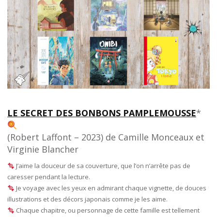
LE SECRET DES BONBONS PAMPLEMOUSSE
*
(Robert Laffont – 2023) de Camille Monceaux et
Virginie Blancher
J’aime la douceur de sa couverture, que l’on n’arrête pas de
caresser pendant la lecture.
Je voyage avec les yeux en admirant chaque vignette, de douces
illustrations et des décors japonais comme je les aime.
Chaque chapitre, ou personnage de cette famille est tellement