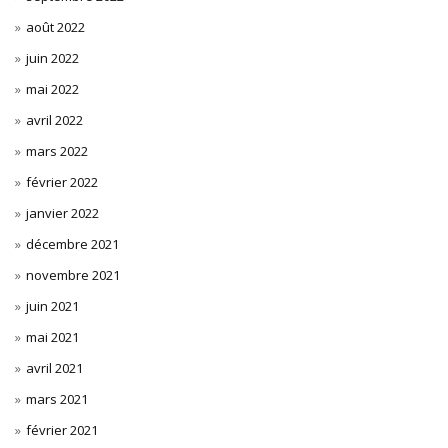
août 2022
juin 2022
mai 2022
avril 2022
mars 2022
février 2022
janvier 2022
décembre 2021
novembre 2021
juin 2021
mai 2021
avril 2021
mars 2021
février 2021