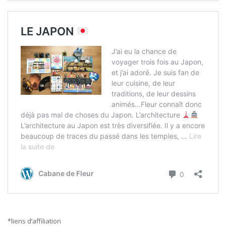
*liens d’affiliation