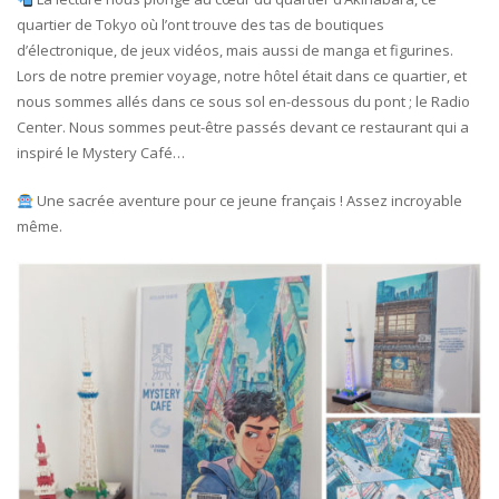
quartier de Tokyo où l’ont trouve des tas de boutiques
d’électronique, de jeux vidéos, mais aussi de manga et figurines.
Lors de notre premier voyage, notre hôtel était dans ce quartier, et
nous sommes allés dans ce sous sol en-dessous du pont ; le Radio
Center. Nous sommes peut-être passés devant ce restaurant qui a
inspiré le Mystery Café…
Une sacrée aventure pour ce jeune français ! Assez incroyable
même.