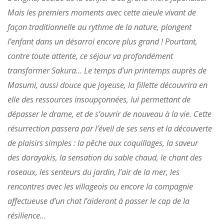
Mais les premiers moments avec cette aïeule vivant de
façon traditionnelle au rythme de la nature, plongent
l’enfant dans un désarroi encore plus grand ! Pourtant,
contre toute attente, ce séjour va profondément
transformer Sakura… Le temps d’un printemps auprès de
Masumi, aussi douce que joyeuse, la fillette découvrira en
elle des ressources insoupçonnées, lui permettant de
dépasser le drame, et de s’ouvrir de nouveau à la vie. Cette
résurrection passera par l’éveil de ses sens et la découverte
de plaisirs simples : la pêche aux coquillages, la saveur
des
dorayakis
, la sensation du sable chaud, le chant des
roseaux, les senteurs du jardin, l’air de la mer, les
rencontres avec les villageois ou encore la compagnie
affectueuse d’un chat l’aideront à passer le cap de la
résilience…