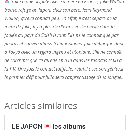
Suite à une dispute avec sa mère en France, Julie Wallon
trouve refuge au Japon, chez son père, Jean-Raymond
Wallon, qu’elle connaît peu. En effet, il s’est séparé de la
mère de Julie, il y a plus de dix ans et s’est exilé dans la
foulée au pays du Soleil levant. Elle ne le connaît que par
photos et conversations téléphoniques. Julie débarque donc
à Tokyo avec un regard ingénu et utopique. Elle ne connaît
de l’archipel que ce qu’elle en a lu dans les mangas et vu à
la T.V. Une fois le contact (difficile) rétabli avec son géniteur,
le premier défi pour Julie sera l’apprentissage de la langue…
Articles similaires