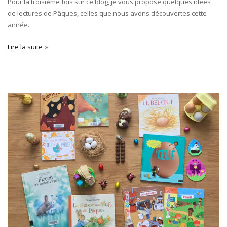
Pour la troisième fois sur ce blog, je vous propose quelques idées
de lectures de Pâques, celles que nous avons découvertes cette
année.
Lire la suite