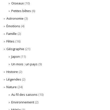
Oiseaux
(10)
Petites bêtes
(6)
Astronomie
(3)
Émotions
(4)
Famille
(2)
Fêtes
(16)
Géographie
(21)
Japon
(11)
Un mois : un pays
(9)
Histoire
(2)
Légendes
(2)
Nature
(24)
Au fil des saisons
(10)
Environnement
(2)
Météo
(1)