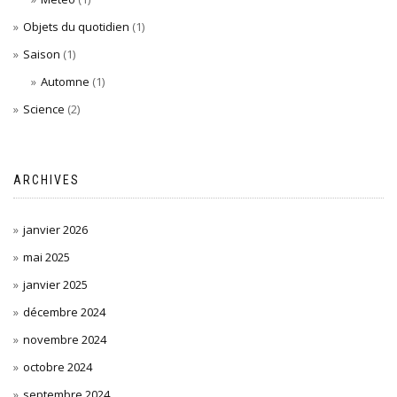
Objets du quotidien
(1)
Saison
(1)
Automne
(1)
Science
(2)
ARCHIVES
janvier 2026
mai 2025
janvier 2025
décembre 2024
novembre 2024
octobre 2024
septembre 2024