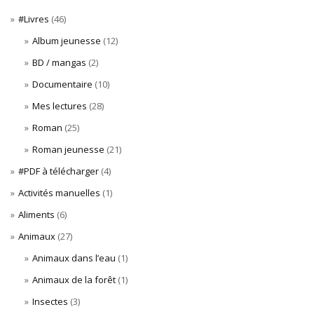
#Livres
(46)
Album jeunesse
(12)
BD / mangas
(2)
Documentaire
(10)
Mes lectures
(28)
Roman
(25)
Roman jeunesse
(21)
#PDF à télécharger
(4)
Activités manuelles
(1)
Aliments
(6)
Animaux
(27)
Animaux dans l’eau
(1)
Animaux de la forêt
(1)
Insectes
(3)