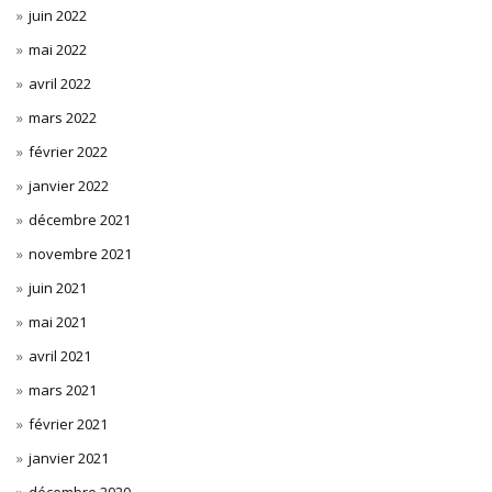
juin 2022
mai 2022
avril 2022
mars 2022
février 2022
janvier 2022
décembre 2021
novembre 2021
juin 2021
mai 2021
avril 2021
mars 2021
février 2021
janvier 2021
décembre 2020