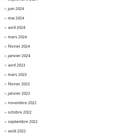
juin 2024
mai 2024
avril 2024
mars 2024
février 2024
janvier 2024
avril 2023
mars 2023
février 2023
janvier 2023
novembre 2022
octobre 2022
septembre 2022
août 2022