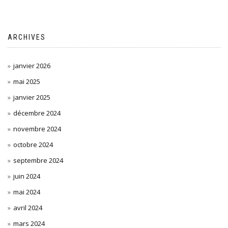
ARCHIVES
janvier 2026
mai 2025
janvier 2025
décembre 2024
novembre 2024
octobre 2024
septembre 2024
juin 2024
mai 2024
avril 2024
mars 2024