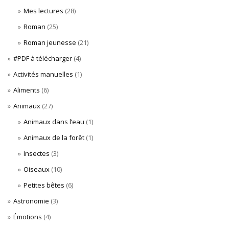
Mes lectures
(28)
Roman
(25)
Roman jeunesse
(21)
#PDF à télécharger
(4)
Activités manuelles
(1)
Aliments
(6)
Animaux
(27)
Animaux dans l’eau
(1)
Animaux de la forêt
(1)
Insectes
(3)
Oiseaux
(10)
Petites bêtes
(6)
Astronomie
(3)
Émotions
(4)