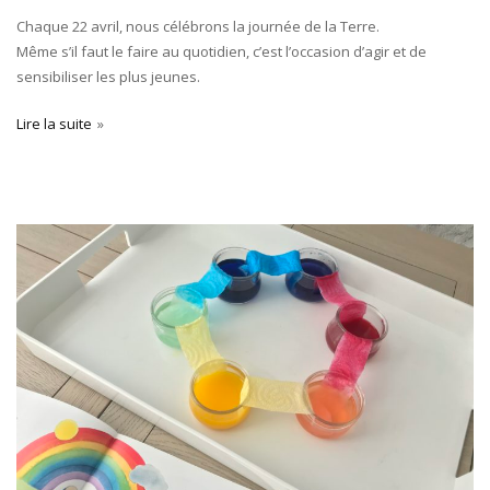
Chaque 22 avril, nous célébrons la journée de la Terre.
Même s’il faut le faire au quotidien, c’est l’occasion d’agir et de
sensibiliser les plus jeunes.
Lire la suite