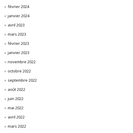
février 2024
janvier 2024
avril 2023
mars 2023
février 2023
janvier 2023
novembre 2022
octobre 2022
septembre 2022
août 2022
juin 2022
mai 2022
avril 2022
mars 2022