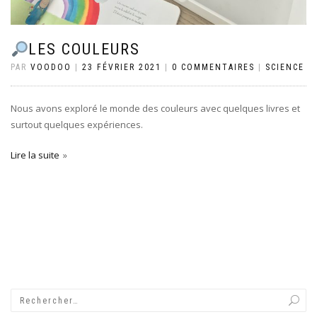
LES COULEURS
PAR
VOODOO
|
23 FÉVRIER 2021
|
0 COMMENTAIRES
|
SCIENCE
Nous avons exploré le monde des couleurs avec quelques livres et
surtout quelques expériences.
Lire la suite