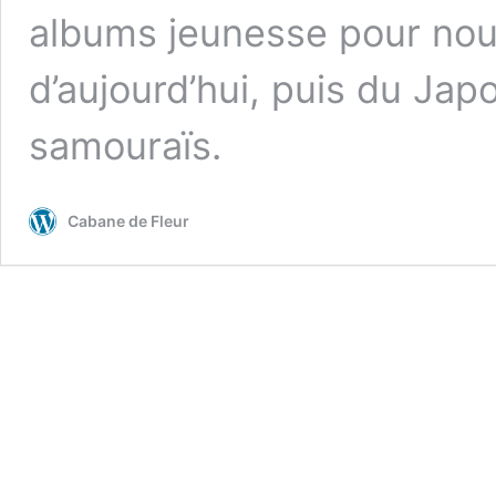
albums jeunesse pour nou
d’aujourd’hui, puis du Jap
samouraïs.
Cabane de Fleur