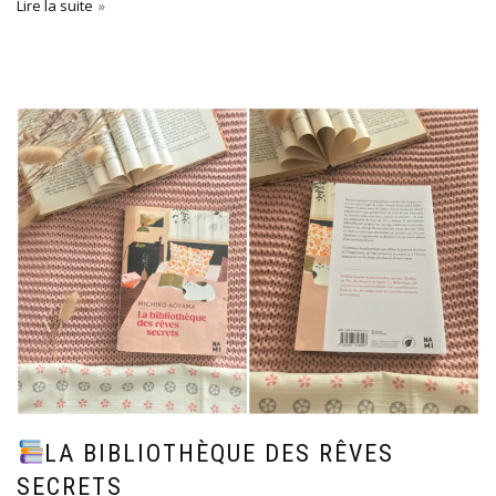
Lire la suite
LA BIBLIOTHÈQUE DES RÊVES
SECRETS