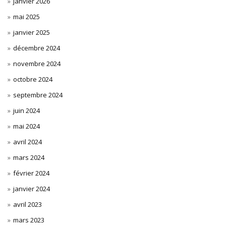
janvier 2026
mai 2025
janvier 2025
décembre 2024
novembre 2024
octobre 2024
septembre 2024
juin 2024
mai 2024
avril 2024
mars 2024
février 2024
janvier 2024
avril 2023
mars 2023