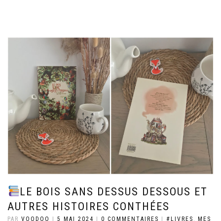
LE BOIS SANS DESSUS DESSOUS ET
AUTRES HISTOIRES CONTHÉES
PAR
VOODOO
|
5 MAI 2024
|
0 COMMENTAIRES
|
#LIVRES
,
MES