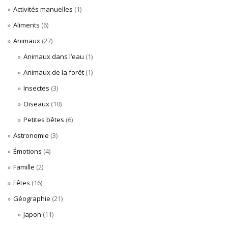
Activités manuelles
(1)
Aliments
(6)
Animaux
(27)
Animaux dans l’eau
(1)
Animaux de la forêt
(1)
Insectes
(3)
Oiseaux
(10)
Petites bêtes
(6)
Astronomie
(3)
Émotions
(4)
Famille
(2)
Fêtes
(16)
Géographie
(21)
Japon
(11)