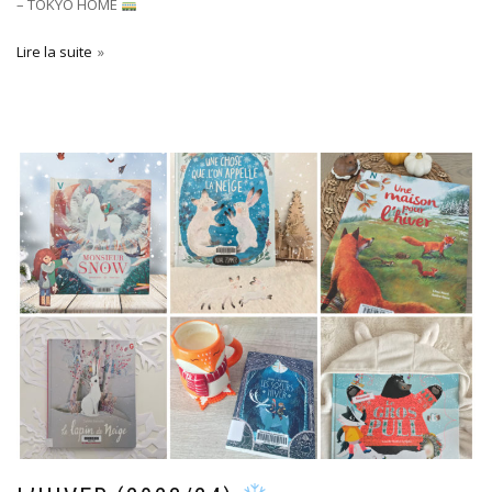
– TOKYO HOME
Lire la suite