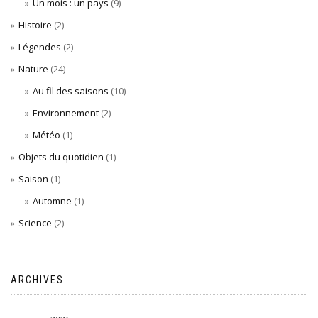
Un mois : un pays
(9)
Histoire
(2)
Légendes
(2)
Nature
(24)
Au fil des saisons
(10)
Environnement
(2)
Météo
(1)
Objets du quotidien
(1)
Saison
(1)
Automne
(1)
Science
(2)
ARCHIVES