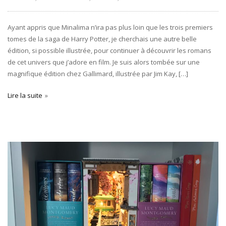
Ayant appris que Minalima n’ira pas plus loin que les trois premiers
tomes de la saga de Harry Potter, je cherchais une autre belle
édition, si possible illustrée, pour continuer à découvrir les romans
de cet univers que j’adore en film. Je suis alors tombée sur une
magnifique édition chez Gallimard, illustrée par Jim Kay, […]
Lire la suite