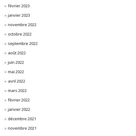
février 2023
janvier 2023
novembre 2022
octobre 2022
septembre 2022
août 2022
juin 2022
mai 2022
avril 2022
mars 2022
février 2022
janvier 2022
décembre 2021
novembre 2021