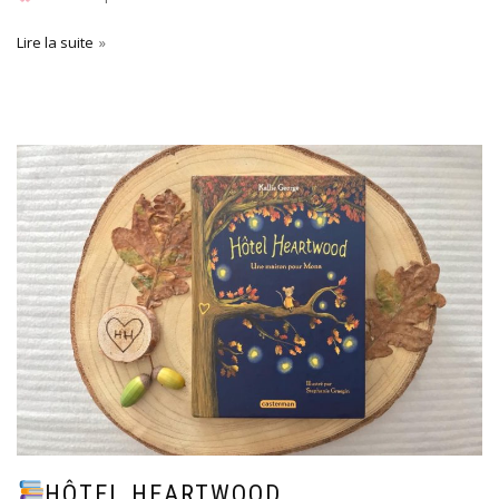
Lire la suite
HÔTEL HEARTWOOD