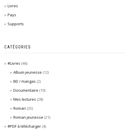
Livres
Pays
Supports
CATÉGORIES
#Livres
(46)
Album jeunesse
(12)
BD / mangas
(2)
Documentaire
(10)
Mes lectures
(28)
Roman
(25)
Roman jeunesse
(21)
#PDF à télécharger
(4)