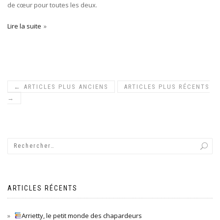
de cœur pour toutes les deux.
Lire la suite
←
ARTICLES PLUS ANCIENS
ARTICLES PLUS RÉCENTS
→
ARTICLES RÉCENTS
Arrietty, le petit monde des chapardeurs