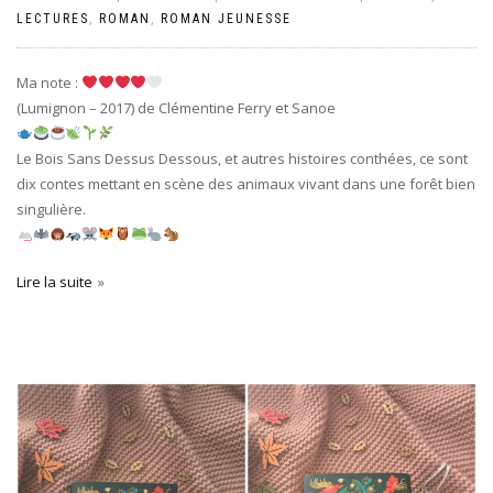
LECTURES
,
ROMAN
,
ROMAN JEUNESSE
Ma note :
(Lumignon – 2017) de Clémentine Ferry et Sanoe
Le Bois Sans Dessus Dessous, et autres histoires conthées, ce sont
dix contes mettant en scène des animaux vivant dans une forêt bien
singulière.
Lire la suite