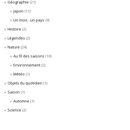
Géographie
(21)
Japon
(11)
Un mois : un pays
(9)
Histoire
(2)
Légendes
(2)
Nature
(24)
Au fil des saisons
(10)
Environnement
(2)
Météo
(1)
Objets du quotidien
(1)
Saison
(1)
Automne
(1)
Science
(2)