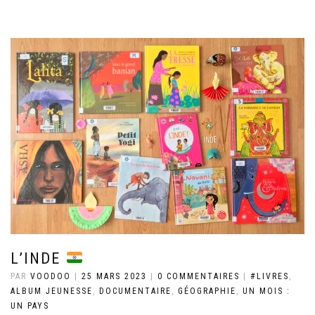
L’INDE
PAR
VOODOO
|
25 MARS 2023
|
0 COMMENTAIRES
|
#LIVRES
,
ALBUM JEUNESSE
,
DOCUMENTAIRE
,
GÉOGRAPHIE
,
UN MOIS :
UN PAYS