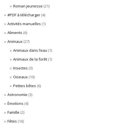
Roman jeunesse
(21)
#PDF à télécharger
(4)
Activités manuelles
(1)
Aliments
(6)
Animaux
(27)
Animaux dans l’eau
(1)
Animaux de la forêt
(1)
Insectes
(3)
Oiseaux
(10)
Petites bêtes
(6)
Astronomie
(3)
Émotions
(4)
Famille
(2)
Fêtes
(16)