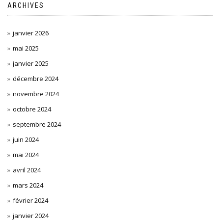
ARCHIVES
janvier 2026
mai 2025
janvier 2025
décembre 2024
novembre 2024
octobre 2024
septembre 2024
juin 2024
mai 2024
avril 2024
mars 2024
février 2024
janvier 2024