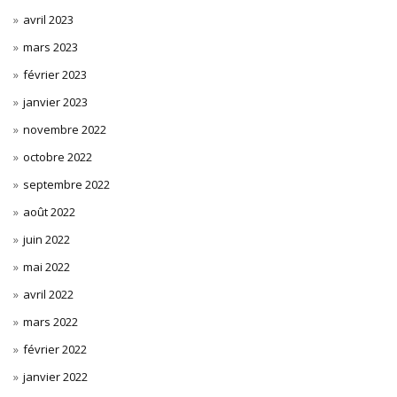
avril 2023
mars 2023
février 2023
janvier 2023
novembre 2022
octobre 2022
septembre 2022
août 2022
juin 2022
mai 2022
avril 2022
mars 2022
février 2022
janvier 2022