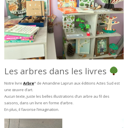
Les arbres dans les livres
Notre livre
Arbre
* de Amandine Laprun aux éditions Actes Sud est
une œuvre d’art.
Aucun texte, juste les belles illustrations d’un arbre au fil des
saisons, dans un livre en forme d’arbre.
En plus, il favorise l’imagination.