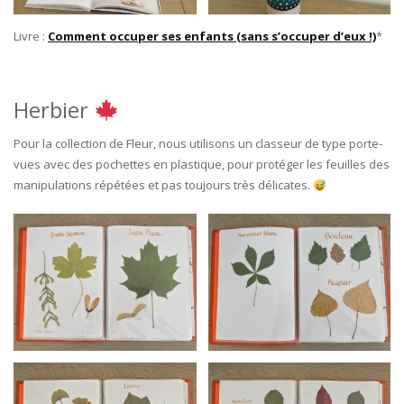
Livre :
Comment occuper ses enfants (sans s’occuper d’eux !)
*
Herbier
Pour la collection de Fleur, nous utilisons un classeur de type porte-
vues avec des pochettes en plastique, pour protéger les feuilles des
manipulations répétées et pas toujours très délicates.