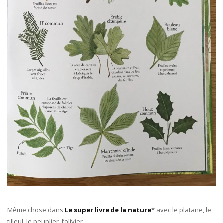
Même chose dans
Le super livre de la nature
* avec le platane, le
tilleul, le peuplier, l’olivier…