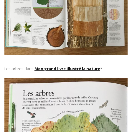
Les arbres dans
Mon grand livre illustré la nature
*