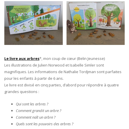
Le livre aux arbres
*, mon coup de cœur (Belin Jeunesse)
Les illustrations de Julien Norwood et Isabelle Simler sont
magnifiques. Les informations de Nathalie Tordjman sont parfaites
pour les enfants à partir de 6 ans.
Le livre est divisé en cinq parties, d’abord pour répondre à quatre
grandes questions :
Qui sont les arbres ?
Comment grandit un arbre ?
Comment naît un arbre ?
Quels sont les pouvoirs des arbres ?