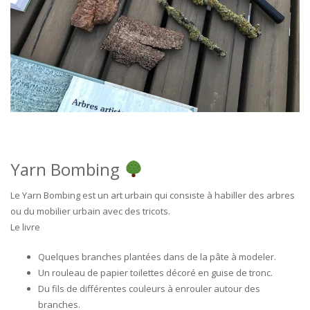
Yarn Bombing
Le Yarn Bombing est un art urbain qui consiste à habiller des arbres
ou du mobilier urbain avec des tricots.
Le livre
Quelques branches plantées dans de la pâte à modeler.
Un rouleau de papier toilettes décoré en guise de tronc.
Du fils de différentes couleurs à enrouler autour des
branches.