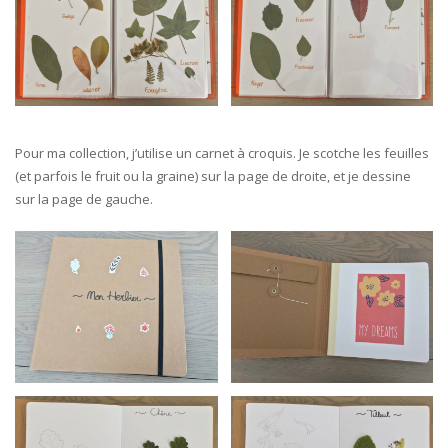
Pour ma collection, j’utilise un carnet à croquis. Je scotche les feuilles
(et parfois le fruit ou la graine) sur la page de droite, et je dessine
sur la page de gauche.