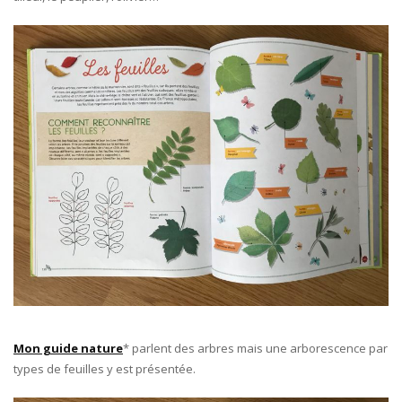
Mon guide nature
* parlent des arbres mais une arborescence par
types de feuilles y est présentée.