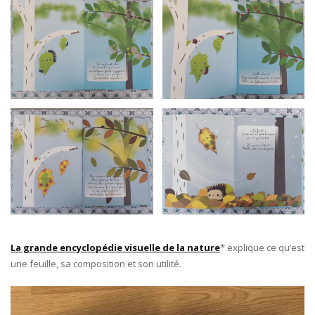
La grande encyclopédie visuelle de la nature
* explique ce qu’est
une feuille, sa composition et son utilité.