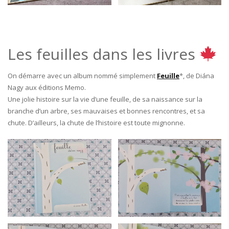
Les feuilles dans les livres
On démarre avec un album nommé simplement
Feuille
*, de Diána
Nagy aux éditions Memo.
Une jolie histoire sur la vie d’une feuille, de sa naissance sur la
branche d’un arbre, ses mauvaises et bonnes rencontres, et sa
chute. D’ailleurs, la chute de l’histoire est toute mignonne.