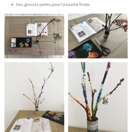
Des grosses perles pour l’a touché finale.