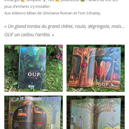
jeux d’enfants s’y installer.
Aux éditions Milan de Ghislaine Roman et Tom Schamp.
« Un gland tomba du grand chêne, roula, dégringola, mais…
OUF un caillou l’arrêta. »