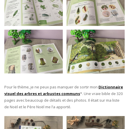
Pour le thème, je ne peux pas manquer de sortir mon
Dictionnaire
visuel des arbres et arbustes communs
*. Une vraie bible de 320
pages avec beaucoup de détails et des photos. Il était sur ma liste
de Noël et le Père Noël me l’a apporté.