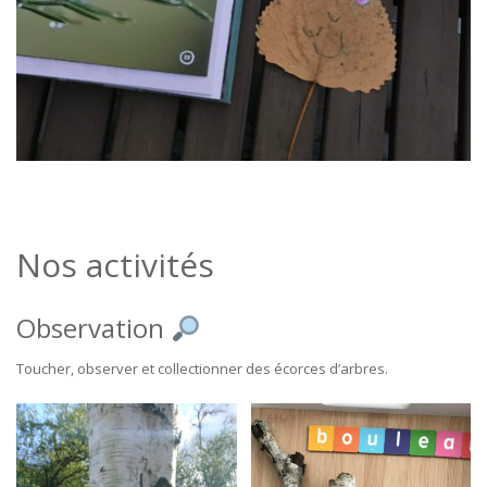
Nos activités
Observation
Toucher, observer et collectionner des écorces d’arbres.