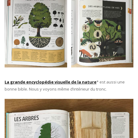
La grande encyclopédie visuelle de la nature
* est aussi une
bonne bible. Nous y voyons même d’intérieur du tronc.