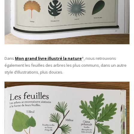
Dans
Mon grand livre illustré la nature
*, nous retrouvons
également les feuilles des arbres les plus communs, dans un autre
style d’illustrations, plus douces.