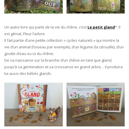
Un autre livre qui parle de la vie du chêne, c’est
Le petit gland
*. Il
est génial, Fleur l’adore.
Il fait partie d’une petite collection « cycles naturels » qui montre la
vie d’un animal (l’oiseau par exemple), d’un légume (la citrouille), d’un
goutte d’eau ou ici du chêne.
De sa naissance sur la branche d’un chêne en tant que gland,
jusqu’à sa germination et sa croissance en grand arbre… il produira
lui aussi des bébés glands.