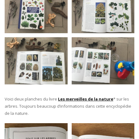
Voici deux planches du livre
Les merveilles de la nature
* sur les
arbres. Toujours beaucoup d’informations dans cette encyclopédie
de la nature.