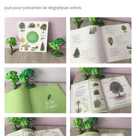
puis pour présenter de
Magnifiques arbres
.