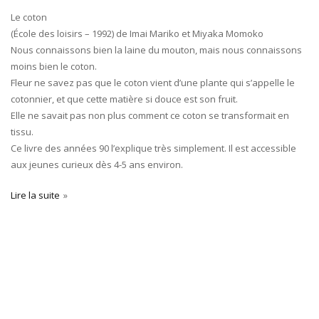
Le coton
(École des loisirs – 1992) de Imai Mariko et Miyaka Momoko
Nous connaissons bien la laine du mouton, mais nous connaissons
moins bien le coton.
Fleur ne savez pas que le coton vient d’une plante qui s’appelle le
cotonnier, et que cette matière si douce est son fruit.
Elle ne savait pas non plus comment ce coton se transformait en
tissu.
Ce livre des années 90 l’explique très simplement. Il est accessible
aux jeunes curieux dès 4-5 ans environ.
Lire la suite