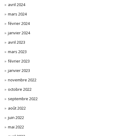
avril 2024
mars 2024
février 2024
janvier 2024
avril 2023
mars 2023
février 2023
janvier 2023
novembre 2022
octobre 2022
septembre 2022
août 2022
juin 2022
mai 2022