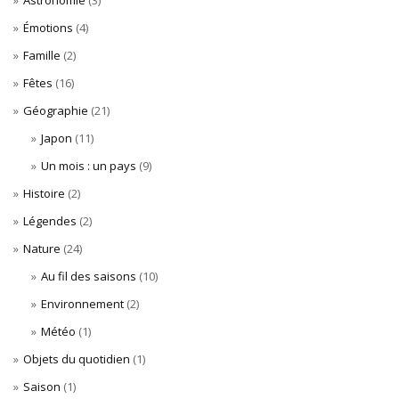
Émotions
(4)
Famille
(2)
Fêtes
(16)
Géographie
(21)
Japon
(11)
Un mois : un pays
(9)
Histoire
(2)
Légendes
(2)
Nature
(24)
Au fil des saisons
(10)
Environnement
(2)
Météo
(1)
Objets du quotidien
(1)
Saison
(1)