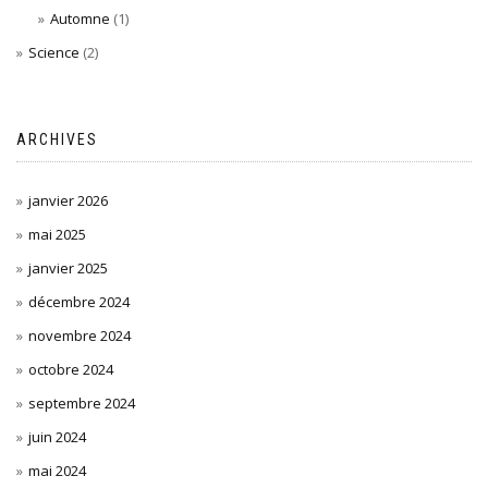
Automne
(1)
Science
(2)
ARCHIVES
janvier 2026
mai 2025
janvier 2025
décembre 2024
novembre 2024
octobre 2024
septembre 2024
juin 2024
mai 2024