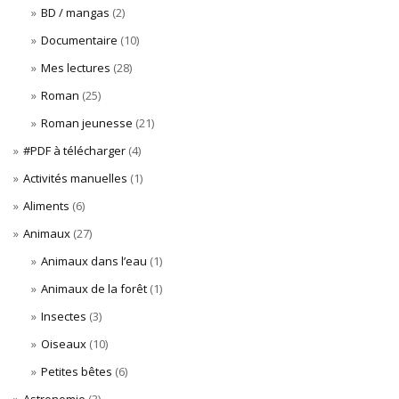
BD / mangas
(2)
Documentaire
(10)
Mes lectures
(28)
Roman
(25)
Roman jeunesse
(21)
#PDF à télécharger
(4)
Activités manuelles
(1)
Aliments
(6)
Animaux
(27)
Animaux dans l’eau
(1)
Animaux de la forêt
(1)
Insectes
(3)
Oiseaux
(10)
Petites bêtes
(6)
Astronomie
(3)