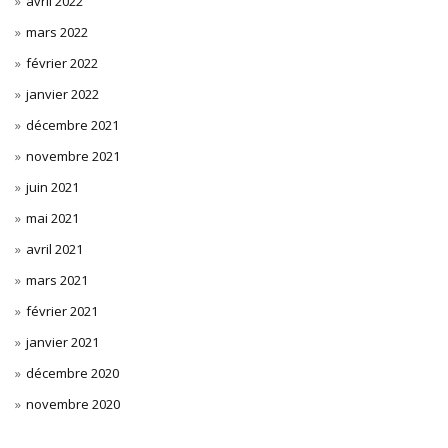
avril 2022
mars 2022
février 2022
janvier 2022
décembre 2021
novembre 2021
juin 2021
mai 2021
avril 2021
mars 2021
février 2021
janvier 2021
décembre 2020
novembre 2020