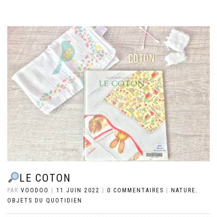
LE COTON
PAR
VOODOO
|
11 JUIN 2022
|
0 COMMENTAIRES
|
NATURE
,
OBJETS DU QUOTIDIEN