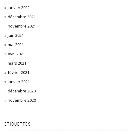
janvier 2022
décembre 2021
novembre 2021
juin 2021
mai 2021
avril 2021
mars 2021
février 2021
janvier 2021
décembre 2020
novembre 2020
ÉTIQUETTES