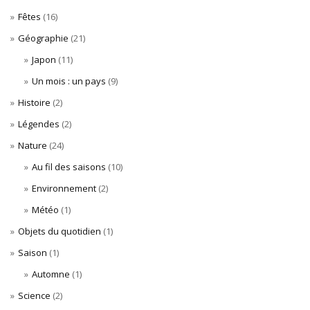
Fêtes
(16)
Géographie
(21)
Japon
(11)
Un mois : un pays
(9)
Histoire
(2)
Légendes
(2)
Nature
(24)
Au fil des saisons
(10)
Environnement
(2)
Météo
(1)
Objets du quotidien
(1)
Saison
(1)
Automne
(1)
Science
(2)