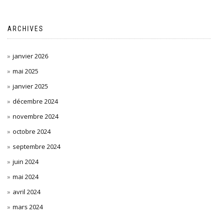
ARCHIVES
janvier 2026
mai 2025
janvier 2025
décembre 2024
novembre 2024
octobre 2024
septembre 2024
juin 2024
mai 2024
avril 2024
mars 2024