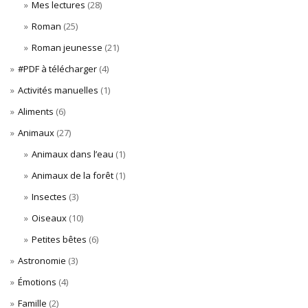
Mes lectures
(28)
Roman
(25)
Roman jeunesse
(21)
#PDF à télécharger
(4)
Activités manuelles
(1)
Aliments
(6)
Animaux
(27)
Animaux dans l’eau
(1)
Animaux de la forêt
(1)
Insectes
(3)
Oiseaux
(10)
Petites bêtes
(6)
Astronomie
(3)
Émotions
(4)
Famille
(2)