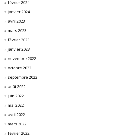
février 2024
janvier 2024
avril 2023
mars 2023
février 2023
janvier 2023
novembre 2022
octobre 2022
septembre 2022
août 2022
juin 2022
mai 2022
avril 2022
mars 2022
février 2022