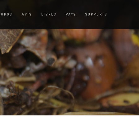
ROPOS
AVIS
LIVRES
PAYS
SUPPORTS