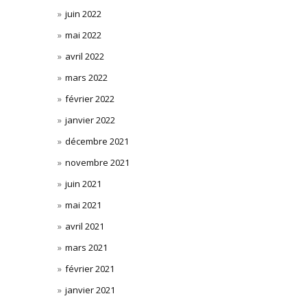
juin 2022
mai 2022
avril 2022
mars 2022
février 2022
janvier 2022
décembre 2021
novembre 2021
juin 2021
mai 2021
avril 2021
mars 2021
février 2021
janvier 2021