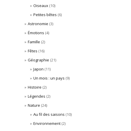
Oiseaux
(10)
Petites bêtes
(6)
Astronomie
(3)
Émotions
(4)
Famille
(2)
Fêtes
(16)
Géographie
(21)
Japon
(11)
Un mois : un pays
(9)
Histoire
(2)
Légendes
(2)
Nature
(24)
Au fil des saisons
(10)
Environnement
(2)