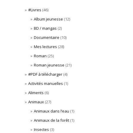
#Livres
(46)
Album jeunesse
(12)
BD / mangas
(2)
Documentaire
(10)
Mes lectures
(28)
Roman
(25)
Roman jeunesse
(21)
#PDF à télécharger
(4)
Activités manuelles
(1)
Aliments
(6)
Animaux
(27)
Animaux dans l’eau
(1)
Animaux de la forêt
(1)
Insectes
(3)