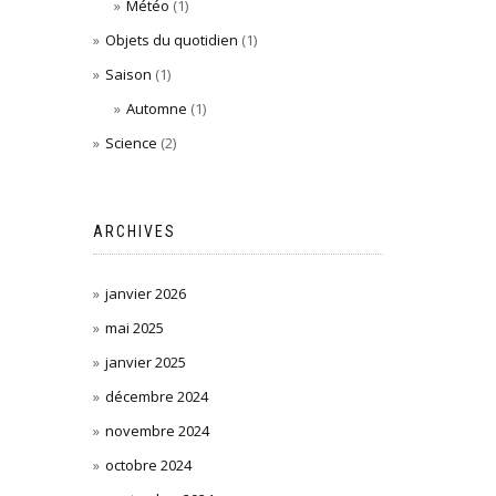
Météo
(1)
Objets du quotidien
(1)
Saison
(1)
Automne
(1)
Science
(2)
ARCHIVES
janvier 2026
mai 2025
janvier 2025
décembre 2024
novembre 2024
octobre 2024