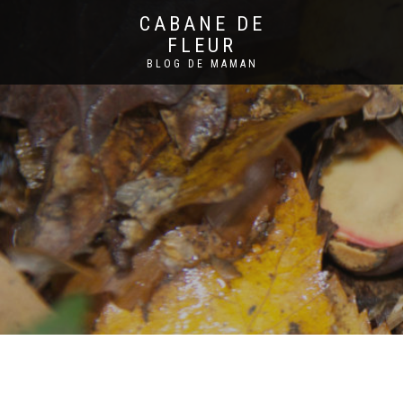
CABANE DE
FLEUR
BLOG DE MAMAN