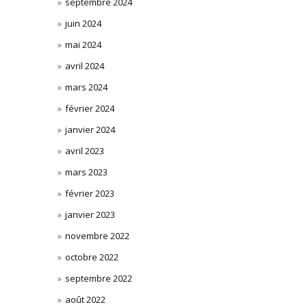
septembre 2024
juin 2024
mai 2024
avril 2024
mars 2024
février 2024
janvier 2024
avril 2023
mars 2023
février 2023
janvier 2023
novembre 2022
octobre 2022
septembre 2022
août 2022