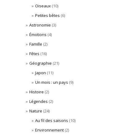
Oiseaux
(10)
Petites bêtes
(6)
Astronomie
(3)
Émotions
(4)
Famille
(2)
Fêtes
(16)
Géographie
(21)
Japon
(11)
Un mois : un pays
(9)
Histoire
(2)
Légendes
(2)
Nature
(24)
Au fil des saisons
(10)
Environnement
(2)