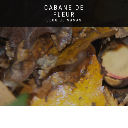
CABANE DE
FLEUR
BLOG DE MAMAN