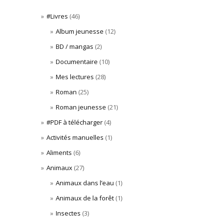
#Livres
(46)
Album jeunesse
(12)
BD / mangas
(2)
Documentaire
(10)
Mes lectures
(28)
Roman
(25)
Roman jeunesse
(21)
#PDF à télécharger
(4)
Activités manuelles
(1)
Aliments
(6)
Animaux
(27)
Animaux dans l’eau
(1)
Animaux de la forêt
(1)
Insectes
(3)