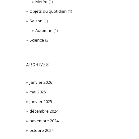
Météo
(1)
Objets du quotidien
(1)
Saison
(1)
Automne
(1)
Science
(2)
ARCHIVES
janvier 2026
mai 2025
janvier 2025
décembre 2024
novembre 2024
octobre 2024