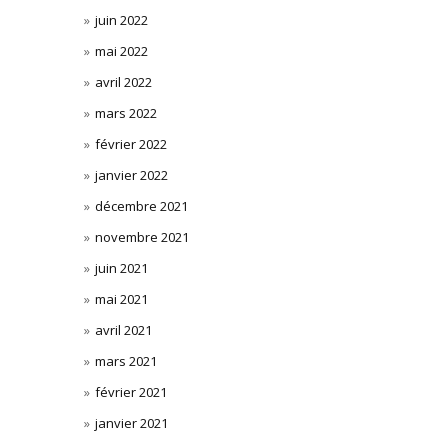
juin 2022
mai 2022
avril 2022
mars 2022
février 2022
janvier 2022
décembre 2021
novembre 2021
juin 2021
mai 2021
avril 2021
mars 2021
février 2021
janvier 2021