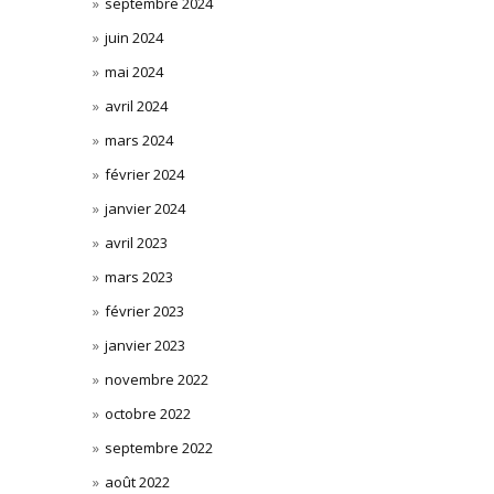
septembre 2024
juin 2024
mai 2024
avril 2024
mars 2024
février 2024
janvier 2024
avril 2023
mars 2023
février 2023
janvier 2023
novembre 2022
octobre 2022
septembre 2022
août 2022