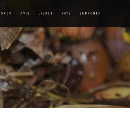
ROPOS
AVIS
LIVRES
PAYS
SUPPORTS