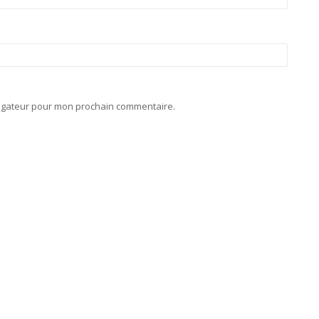
vigateur pour mon prochain commentaire.