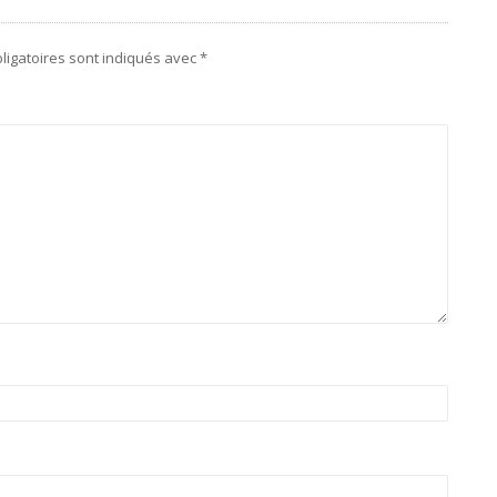
ligatoires sont indiqués avec
*