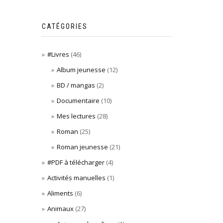
CATÉGORIES
#Livres
(46)
Album jeunesse
(12)
BD / mangas
(2)
Documentaire
(10)
Mes lectures
(28)
Roman
(25)
Roman jeunesse
(21)
#PDF à télécharger
(4)
Activités manuelles
(1)
Aliments
(6)
Animaux
(27)