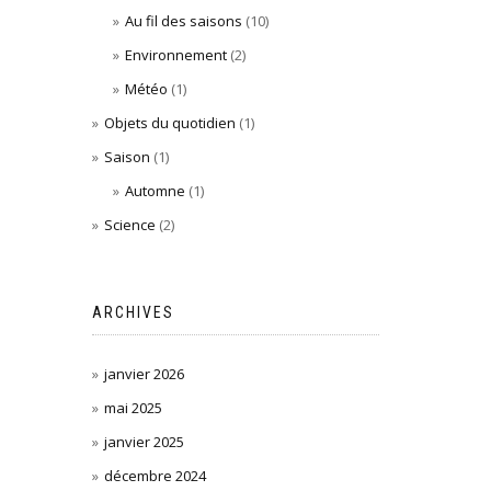
Au fil des saisons
(10)
Environnement
(2)
Météo
(1)
Objets du quotidien
(1)
Saison
(1)
Automne
(1)
Science
(2)
ARCHIVES
janvier 2026
mai 2025
janvier 2025
décembre 2024