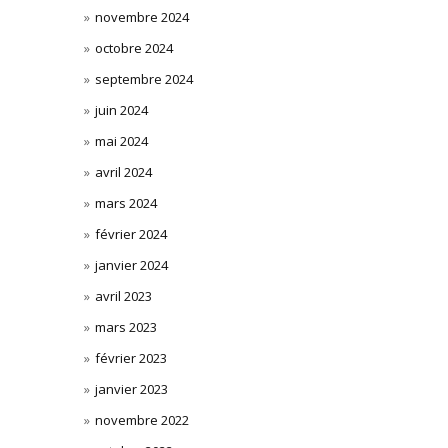
novembre 2024
octobre 2024
septembre 2024
juin 2024
mai 2024
avril 2024
mars 2024
février 2024
janvier 2024
avril 2023
mars 2023
février 2023
janvier 2023
novembre 2022