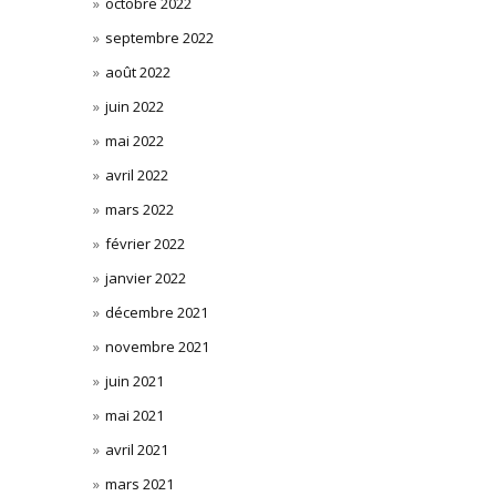
octobre 2022
septembre 2022
août 2022
juin 2022
mai 2022
avril 2022
mars 2022
février 2022
janvier 2022
décembre 2021
novembre 2021
juin 2021
mai 2021
avril 2021
mars 2021