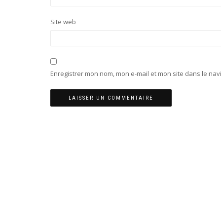
Site web
Enregistrer mon nom, mon e-mail et mon site dans le na