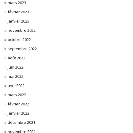
mars 2023
février 2023
janvier 2023
novembre 2022
octobre 2022
septembre 2022
août 2022
juin 2022
mai 2022
avril 2022
mars 2022
février 2022
janvier 2022
décembre 2021
novembre 2021