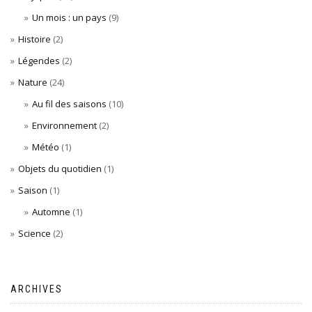
Un mois : un pays
(9)
Histoire
(2)
Légendes
(2)
Nature
(24)
Au fil des saisons
(10)
Environnement
(2)
Météo
(1)
Objets du quotidien
(1)
Saison
(1)
Automne
(1)
Science
(2)
ARCHIVES