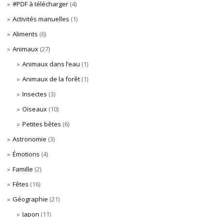
#PDF à télécharger
(4)
Activités manuelles
(1)
Aliments
(6)
Animaux
(27)
Animaux dans l’eau
(1)
Animaux de la forêt
(1)
Insectes
(3)
Oiseaux
(10)
Petites bêtes
(6)
Astronomie
(3)
Émotions
(4)
Famille
(2)
Fêtes
(16)
Géographie
(21)
Japon
(11)