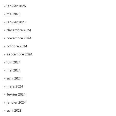
janvier 2026
mai 2025
janvier 2025
décembre 2024
novembre 2024
octobre 2024
septembre 2024
juin 2024
mai 2024
avril 2024
mars 2024
février 2024
janvier 2024
avril 2023