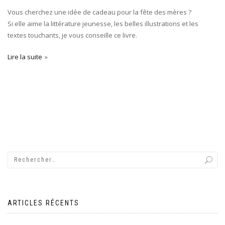
Vous cherchez une idée de cadeau pour la fête des mères ?
Si elle aime la littérature jeunesse, les belles illustrations et les
textes touchants, je vous conseille ce livre.
Lire la suite
ARTICLES RÉCENTS