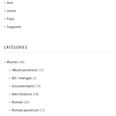
Avis
Livres
Pays
Supports
CATÉGORIES
#Livres
(46)
Album jeunesse
(12)
BD / mangas
(2)
Documentaire
(10)
Mes lectures
(28)
Roman
(25)
Roman jeunesse
(21)