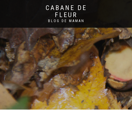
CABANE DE
FLEUR
BLOG DE MAMAN