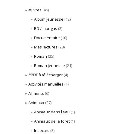
#Livres
(46)
Album jeunesse
(12)
BD / mangas
(2)
Documentaire
(10)
Mes lectures
(28)
Roman
(25)
Roman jeunesse
(21)
#PDF à télécharger
(4)
Activités manuelles
(1)
Aliments
(6)
Animaux
(27)
Animaux dans l’eau
(1)
Animaux de la forêt
(1)
Insectes
(3)