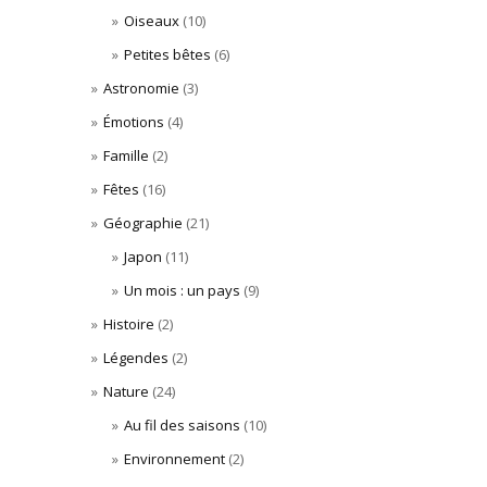
Oiseaux
(10)
Petites bêtes
(6)
Astronomie
(3)
Émotions
(4)
Famille
(2)
Fêtes
(16)
Géographie
(21)
Japon
(11)
Un mois : un pays
(9)
Histoire
(2)
Légendes
(2)
Nature
(24)
Au fil des saisons
(10)
Environnement
(2)