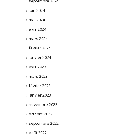
septembre 2024
juin 2024
mai 2024
avril 2024
mars 2024
février 2024
janvier 2024
avril 2023
mars 2023
février 2023
janvier 2023
novembre 2022
octobre 2022
septembre 2022
août 2022