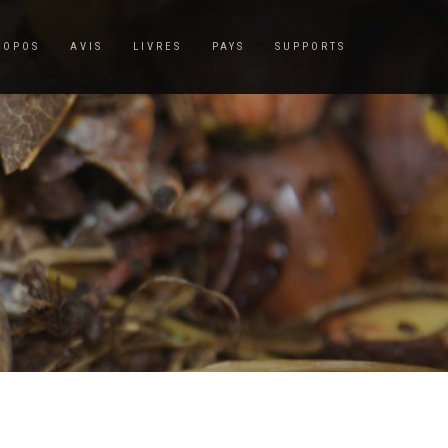
ROPOS
AVIS
LIVRES
PAYS
SUPPORTS