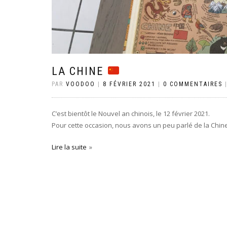
LA CHINE
PAR
VOODOO
|
8 FÉVRIER 2021
|
0 COMMENTAIRES
C’est bientôt le Nouvel an chinois, le 12 février 2021.
Pour cette occasion, nous avons un peu parlé de la Chine
Lire la suite