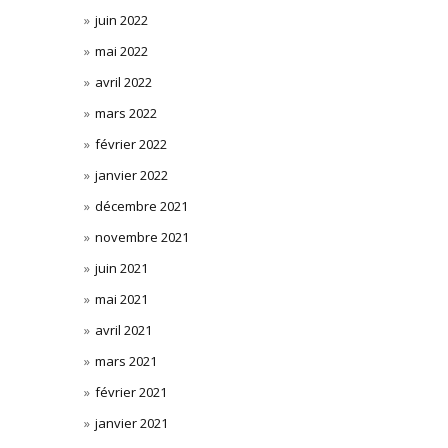
juin 2022
mai 2022
avril 2022
mars 2022
février 2022
janvier 2022
décembre 2021
novembre 2021
juin 2021
mai 2021
avril 2021
mars 2021
février 2021
janvier 2021