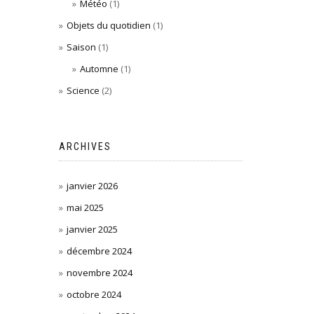
Météo
(1)
Objets du quotidien
(1)
Saison
(1)
Automne
(1)
Science
(2)
ARCHIVES
janvier 2026
mai 2025
janvier 2025
décembre 2024
novembre 2024
octobre 2024