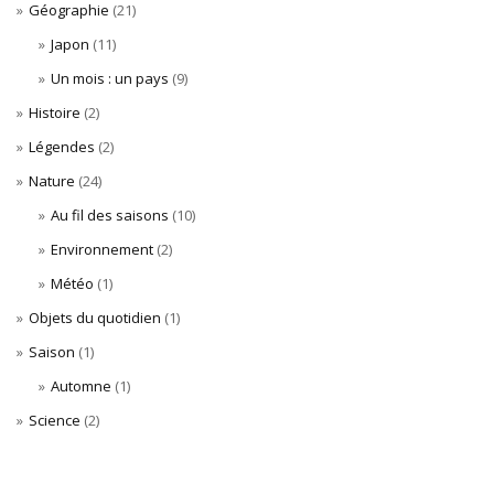
Géographie
(21)
Japon
(11)
Un mois : un pays
(9)
Histoire
(2)
Légendes
(2)
Nature
(24)
Au fil des saisons
(10)
Environnement
(2)
Météo
(1)
Objets du quotidien
(1)
Saison
(1)
Automne
(1)
Science
(2)