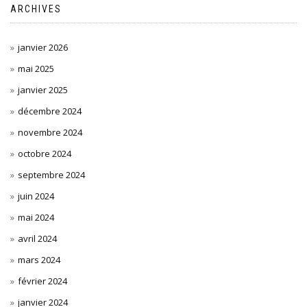
ARCHIVES
janvier 2026
mai 2025
janvier 2025
décembre 2024
novembre 2024
octobre 2024
septembre 2024
juin 2024
mai 2024
avril 2024
mars 2024
février 2024
janvier 2024