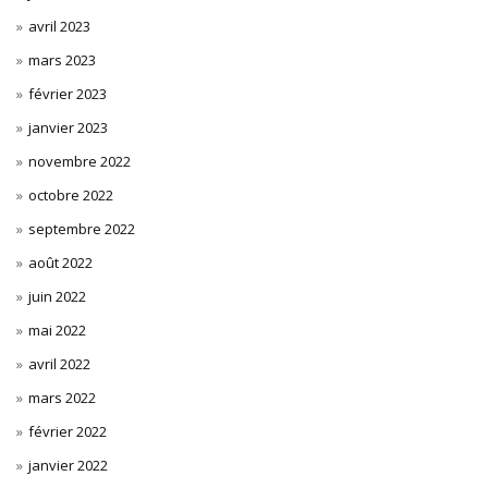
avril 2023
mars 2023
février 2023
janvier 2023
novembre 2022
octobre 2022
septembre 2022
août 2022
juin 2022
mai 2022
avril 2022
mars 2022
février 2022
janvier 2022