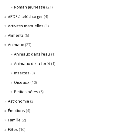
Roman jeunesse
(21)
#PDF à télécharger
(4)
Activités manuelles
(1)
Aliments
(6)
Animaux
(27)
Animaux dans l’eau
(1)
Animaux de la forêt
(1)
Insectes
(3)
Oiseaux
(10)
Petites bêtes
(6)
Astronomie
(3)
Émotions
(4)
Famille
(2)
Fêtes
(16)