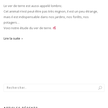
Le ver de terre est aussi appelé lombric.
Cet animal n’est peut-être pas très mignon, il est un peu étrange,
mais il est indispensable dans nos jardins, nos forêts, nos
potagers…
Voici notre étude du ver de terre.
Lire la suite