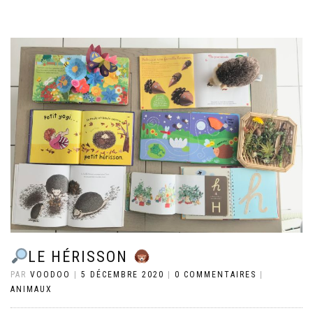
LE HÉRISSON
PAR
VOODOO
|
5 DÉCEMBRE 2020
|
0 COMMENTAIRES
|
ANIMAUX