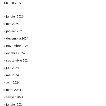
ARCHIVES
janvier 2026
mai 2025
janvier 2025
décembre 2024
novembre 2024
octobre 2024
septembre 2024
juin 2024
mai 2024
avril 2024
mars 2024
février 2024
janvier 2024