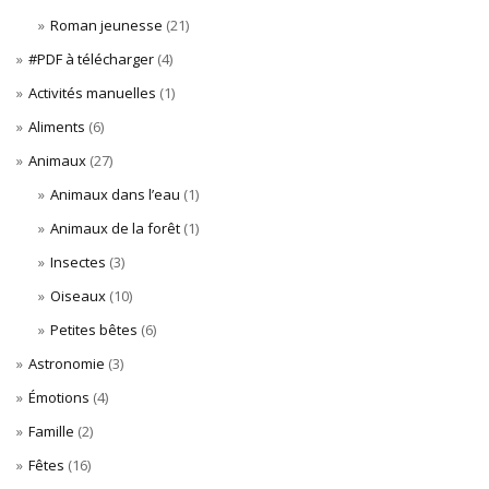
Roman jeunesse
(21)
#PDF à télécharger
(4)
Activités manuelles
(1)
Aliments
(6)
Animaux
(27)
Animaux dans l’eau
(1)
Animaux de la forêt
(1)
Insectes
(3)
Oiseaux
(10)
Petites bêtes
(6)
Astronomie
(3)
Émotions
(4)
Famille
(2)
Fêtes
(16)