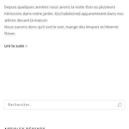
Depuis quelques années nous avons la visite d’un ou plusieurs
hérissons dans notre jardin. Il(s) habite(net) apparemment dans nos
arbres devant la maison.
Nous savons donc qu’il sort le soir, mange des limaces et hiberne
l’hiver.
Lire la suite