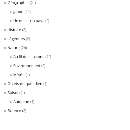
Géographie
(21)
Japon
(11)
Un mois : un pays
(9)
Histoire
(2)
Légendes
(2)
Nature
(24)
Au fil des saisons
(10)
Environnement
(2)
Météo
(1)
Objets du quotidien
(1)
Saison
(1)
Automne
(1)
Science
(2)