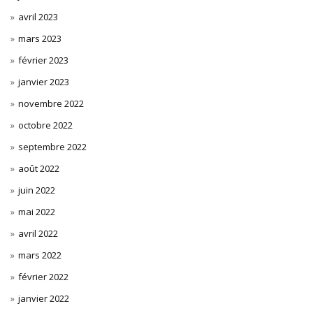
avril 2023
mars 2023
février 2023
janvier 2023
novembre 2022
octobre 2022
septembre 2022
août 2022
juin 2022
mai 2022
avril 2022
mars 2022
février 2022
janvier 2022