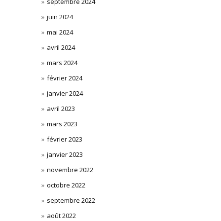
septembre 2024
juin 2024
mai 2024
avril 2024
mars 2024
février 2024
janvier 2024
avril 2023
mars 2023
février 2023
janvier 2023
novembre 2022
octobre 2022
septembre 2022
août 2022