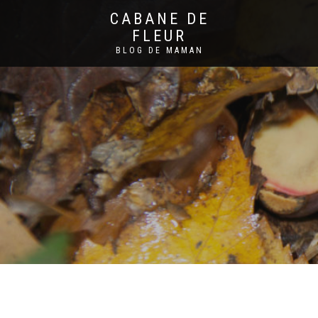
CABANE DE
FLEUR
BLOG DE MAMAN