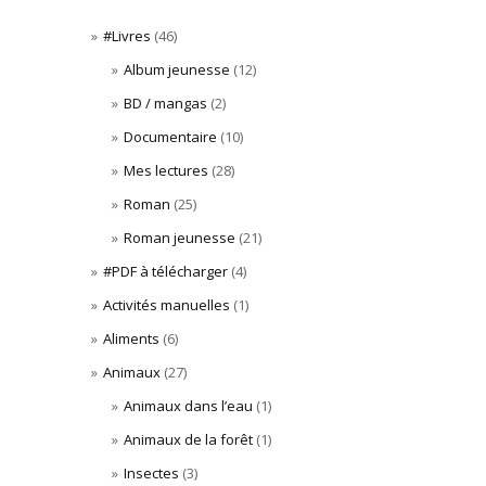
#Livres
(46)
Album jeunesse
(12)
BD / mangas
(2)
Documentaire
(10)
Mes lectures
(28)
Roman
(25)
Roman jeunesse
(21)
#PDF à télécharger
(4)
Activités manuelles
(1)
Aliments
(6)
Animaux
(27)
Animaux dans l’eau
(1)
Animaux de la forêt
(1)
Insectes
(3)