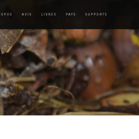
ROPOS
AVIS
LIVRES
PAYS
SUPPORTS