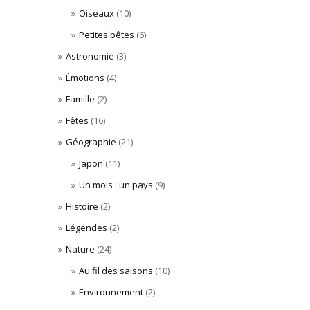
Oiseaux
(10)
Petites bêtes
(6)
Astronomie
(3)
Émotions
(4)
Famille
(2)
Fêtes
(16)
Géographie
(21)
Japon
(11)
Un mois : un pays
(9)
Histoire
(2)
Légendes
(2)
Nature
(24)
Au fil des saisons
(10)
Environnement
(2)