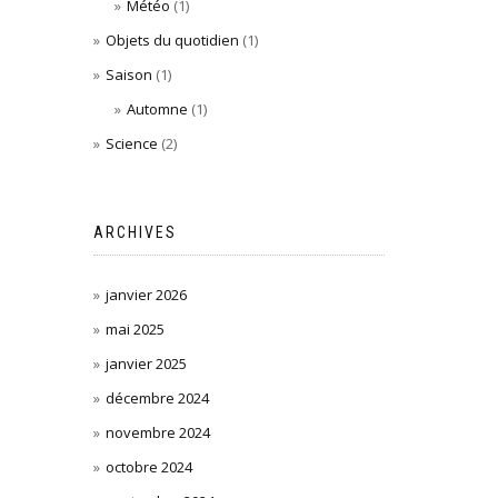
Météo
(1)
Objets du quotidien
(1)
Saison
(1)
Automne
(1)
Science
(2)
ARCHIVES
janvier 2026
mai 2025
janvier 2025
décembre 2024
novembre 2024
octobre 2024