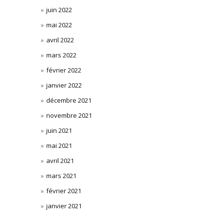
juin 2022
mai 2022
avril 2022
mars 2022
février 2022
janvier 2022
décembre 2021
novembre 2021
juin 2021
mai 2021
avril 2021
mars 2021
février 2021
janvier 2021