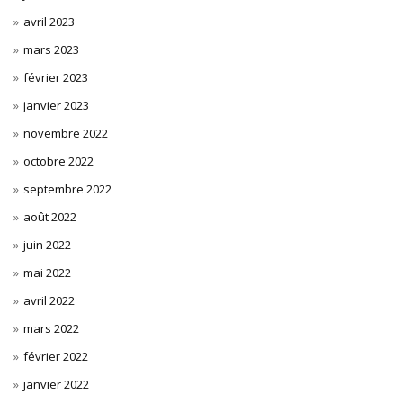
avril 2023
mars 2023
février 2023
janvier 2023
novembre 2022
octobre 2022
septembre 2022
août 2022
juin 2022
mai 2022
avril 2022
mars 2022
février 2022
janvier 2022