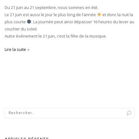
Du 21 juin au 21 septembre, nous sommes en été.
Le 21 juin est aussi le jour le plus long de l’année
et donc la nuit la
plus courte
. La journée peut ainsi dépasser 16 heures du lever au
coucher du soleil.
Autre événement le 21 juin, c’est la fête de la musique.
Lire la suite