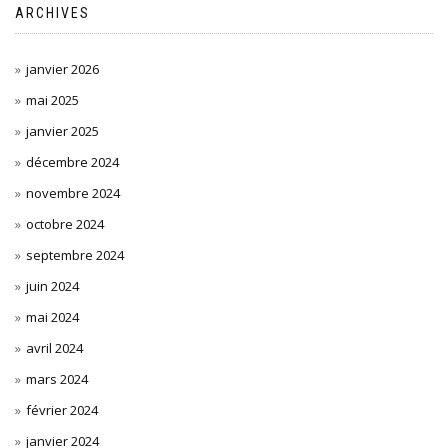
ARCHIVES
janvier 2026
mai 2025
janvier 2025
décembre 2024
novembre 2024
octobre 2024
septembre 2024
juin 2024
mai 2024
avril 2024
mars 2024
février 2024
janvier 2024