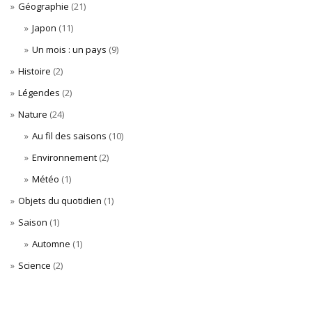
Géographie
(21)
Japon
(11)
Un mois : un pays
(9)
Histoire
(2)
Légendes
(2)
Nature
(24)
Au fil des saisons
(10)
Environnement
(2)
Météo
(1)
Objets du quotidien
(1)
Saison
(1)
Automne
(1)
Science
(2)