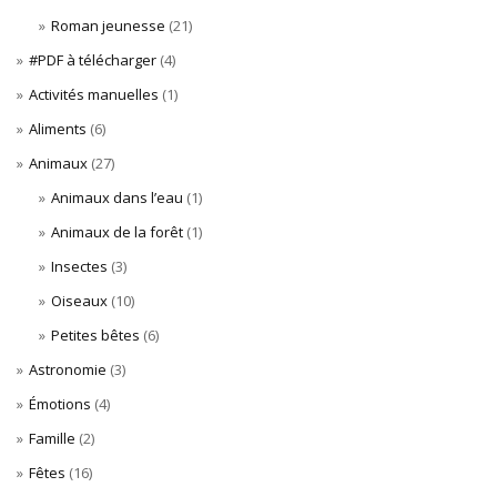
Roman jeunesse
(21)
#PDF à télécharger
(4)
Activités manuelles
(1)
Aliments
(6)
Animaux
(27)
Animaux dans l’eau
(1)
Animaux de la forêt
(1)
Insectes
(3)
Oiseaux
(10)
Petites bêtes
(6)
Astronomie
(3)
Émotions
(4)
Famille
(2)
Fêtes
(16)