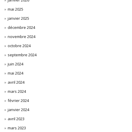
mai 2025
janvier 2025
décembre 2024
novembre 2024
octobre 2024
septembre 2024
juin 2024
mai 2024
avril 2024
mars 2024
février 2024
janvier 2024
avril 2023
mars 2023