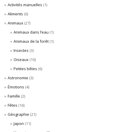
Activités manuelles
(1)
Aliments
(6)
Animaux
(27)
Animaux dans l’eau
(1)
Animaux de la forêt
(1)
Insectes
(3)
Oiseaux
(10)
Petites bêtes
(6)
Astronomie
(3)
Émotions
(4)
Famille
(2)
Fêtes
(16)
Géographie
(21)
Japon
(11)