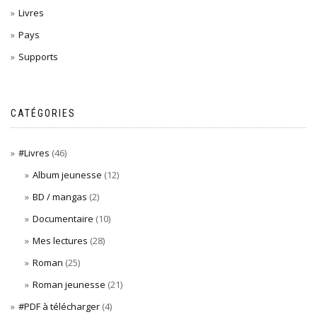
Livres
Pays
Supports
CATÉGORIES
#Livres
(46)
Album jeunesse
(12)
BD / mangas
(2)
Documentaire
(10)
Mes lectures
(28)
Roman
(25)
Roman jeunesse
(21)
#PDF à télécharger
(4)