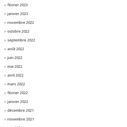
février 2023
janvier 2023
novembre 2022
octobre 2022
septembre 2022
août 2022
juin 2022
mai 2022
avril 2022
mars 2022
février 2022
janvier 2022
décembre 2021
novembre 2021