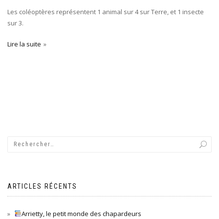
Les coléoptères représentent 1 animal sur 4 sur Terre, et 1 insecte
sur 3.
Lire la suite
ARTICLES RÉCENTS
Arrietty, le petit monde des chapardeurs